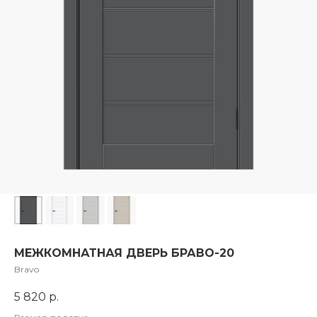
МЕЖКОМНАТНАЯ ДВЕРЬ БРАВО-20
Bravo
5 820
р.