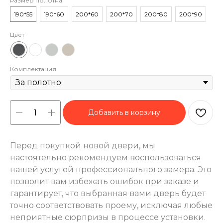
Размер полотна
190*55
190*60
200*60
200*70
200*80
200*90
Цвет
Комплектация
Добавить в корзину
Перед покупкой новой двери, мы
настоятельно рекомендуем воспользоваться
нашей услугой профессионального замера. Это
позволит вам избежать ошибок при заказе и
гарантирует, что выбранная вами дверь будет
точно соответствовать проему, исключая любые
неприятные сюрпризы в процессе установки.