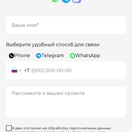
Выберите удобный способ для связи
Phone
Telegram
WhatsApp
+7
Я даю согласие на обработку персональных данных