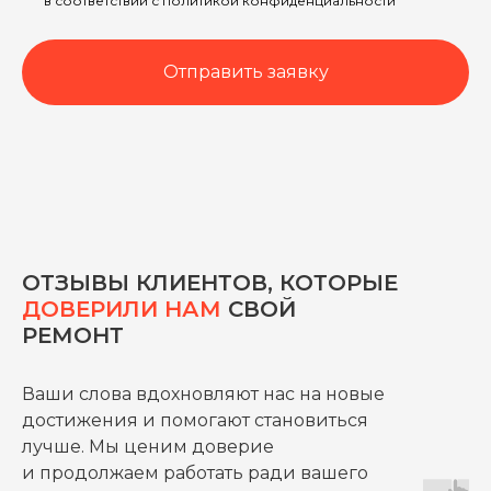
в соответствии с политикой конфиденциальности
Отправить заявку
ОТЗЫВЫ КЛИЕНТОВ, КОТОРЫЕ
ДОВЕРИЛИ НАМ
СВОЙ
РЕМОНТ
Ваши слова вдохновляют нас на новые
достижения и помогают становиться
лучше. Мы ценим доверие
и продолжаем работать ради вашего
ВСЕ УСЛУГИ КОМПАНИИ