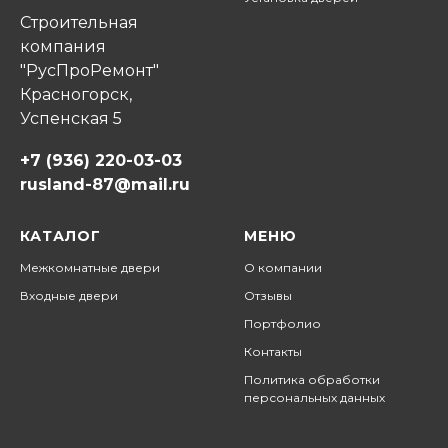
Строительная
компания
"РусПроРемонт"
Красногорск,
Успенская 5
+7 (936) 220-03-03
rusland-87@mail.ru
КАТАЛОГ
МЕНЮ
Межкомнатные двери
О компании
Входные двери
Отзывы
Портфолио
Контакты
Политика обработки
персональных данных