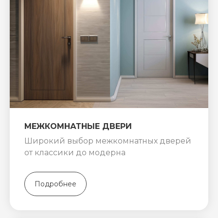
МЕЖКОМНАТНЫЕ ДВЕРИ
Широкий выбор межкомнатных дверей
от классики до модерна
Подробнее