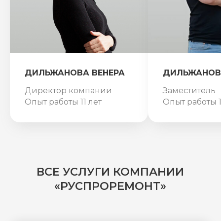
ДИЛЬЖАНОВА ВЕНЕРА
ДИЛЬЖАНОВ
Директор компании
Заместитель
Опыт работы 11 лет
Опыт работы 1