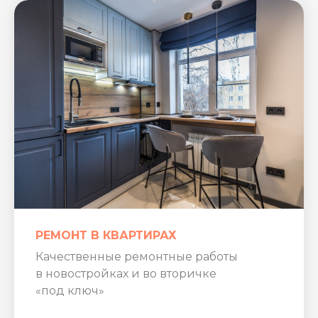
РЕМОНТ В КВАРТИРАХ
Качественные ремонтные работы
в новостройках и во вторичке
«под ключ»