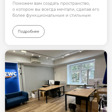
Поможем вам создать пространство,
о котором вы всегда мечтали, сделав его
более функциональным и стильным
Подробнее