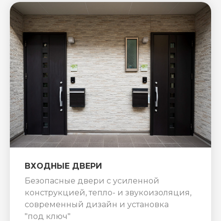
ВХОДНЫЕ ДВЕРИ
Безопасные двери с усиленной
конструкцией, тепло- и звукоизоляция,
современный дизайн и установка
"под ключ"