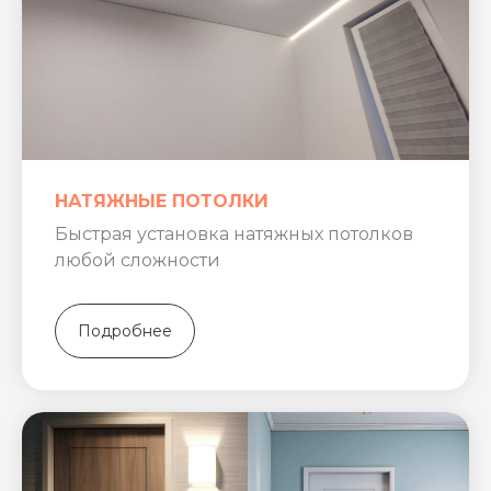
НАТЯЖНЫЕ ПОТОЛКИ
Быстрая установка натяжных потолков
любой сложности
Подробнее