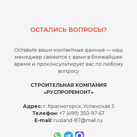
ОСТАЛИСЬ ВОПРОСЫ?
Оставьте ваши контактные данные — наш
менеджер свяжется с вами в ближайшее
время и проконсультирует вас по любому
вопросу
СТРОИТЕЛЬНАЯ КОМПАНИЯ
«РУСПРОРЕМОНТ»
Адрес:
г. Красногорск, Успенская 5
Телефон:
+7 (499) 350-97-67
E-mail:
rusland-87@mail.ru