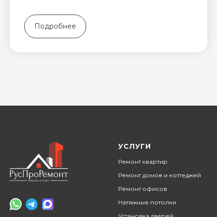
Подробнее
УСЛУГИ
Ремонт квартир
Ремонт домов и коттеджей
Ремонт офисов
Натяжные потолки
Установка дверей