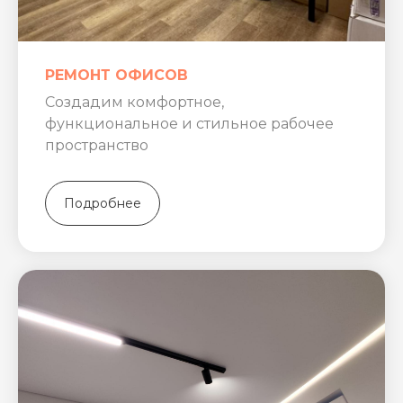
РЕМОНТ ОФИСОВ
Создадим комфортное,
функциональное и стильное рабочее
пространство
Подробнее