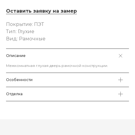
Оставить заявку на замер
Покрытие: ПЭТ
Тип: Глухие
Вид: Рамочные
Описание
Межкомнатная глухая дверь рамочной конструкции.
Особенности
Отделка