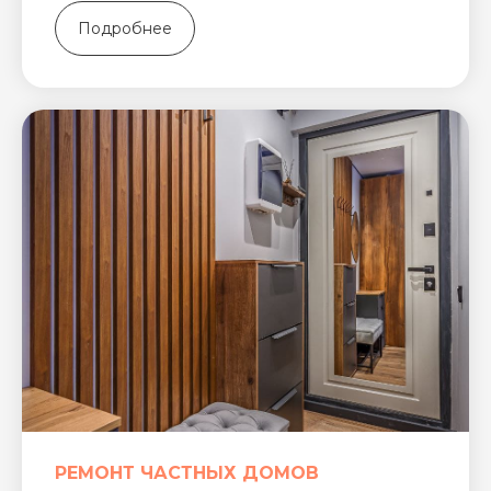
Подробнее
РЕМОНТ ЧАСТНЫХ ДОМОВ