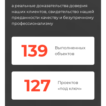
ПРИМЕРЫ И ФОТО
НАШЕГО РЕМОНТА