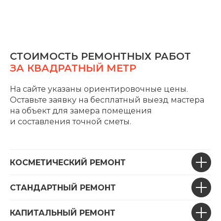
CТОИМОСТЬ РЕМОНТНЫХ РАБОТ
ЗА КВАДРАТНЫЙ МЕТР
На сайте указаны ориентировочные цены.
Оставьте заявку на бесплатный выезд мастера
на объект для замера помещения
и составления точной сметы.
КОСМЕТИЧЕСКИЙ РЕМОНТ
СТАНДАРТНЫЙ РЕМОНТ
КАПИТАЛЬНЫЙ РЕМОНТ