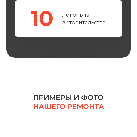
МЫ
ДЕЛАЕМ ВСЕ ВОЗМОЖНОЕ
ДЛЯ КОМФОРТНОГО
ВЗАИМОДЕЙСТВИЯ С КАЖДЫМ
КЛИЕНТОМ