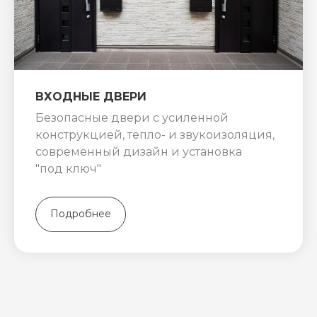
ВХОДНЫЕ ДВЕРИ
Безопасные двери с усиленной
конструкцией, тепло- и звукоизоляция,
современный дизайн и установка
"под ключ"
Подробнее