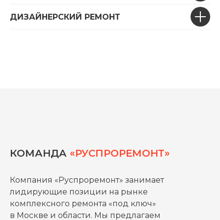
ДИЗАЙНЕРСКИЙ РЕМОНТ
КОМАНДА
«РУСПРОРЕМОНТ»
Компания «Руспроремонт» занимает
лидирующие позиции на рынке
комплексного ремонта «под ключ»
в Москве и области. Мы предлагаем