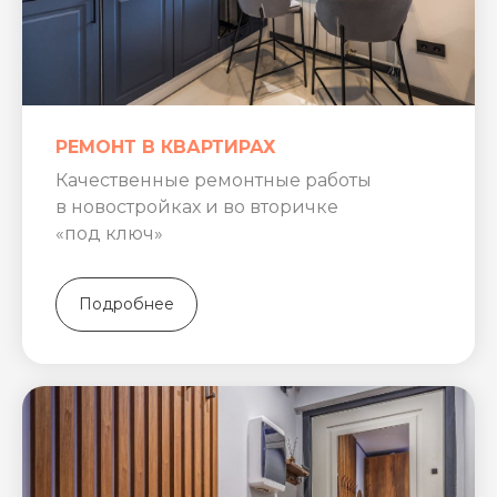
РЕМОНТ В КВАРТИРАХ
Качественные ремонтные работы
в новостройках и во вторичке
«под ключ»
Подробнее