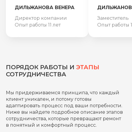
ДИЛЬЖАНОВА ВЕНЕРА
ДИЛЬЖАНОВ
Директор компании
Заместитель
Опыт работы 11 лет
Опыт работы 1
ПОРЯДОК РАБОТЫ И
ЭТАПЫ
СОТРУДНИЧЕСТВА
Мы придерживаемся принципа, что каждый
клиент уникален, и потому готовы
адаптировать процесс под ваши потребности.
Ниже вы найдете подробное описание этапов
сотрудничества, которые превращают ремонт
в понятный и комфортный процесс.