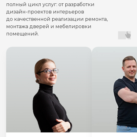
полный цикл услуг: от разработки
дизайн-проектов интерьеров
до качественной реализации ремонта,
монтажa дверей и мебелировки
помещений.