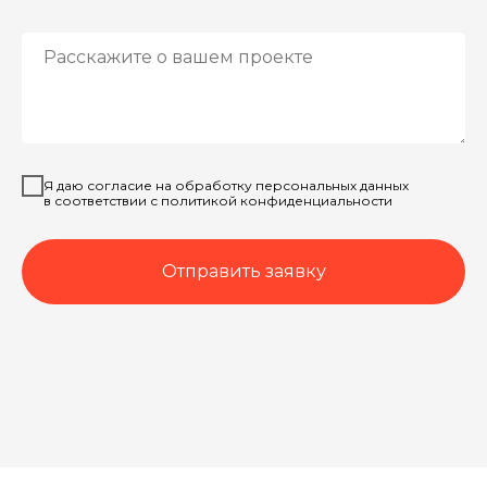
Я даю согласие на обработку персональных данных
в соответствии с политикой конфиденциальности
Отправить заявку