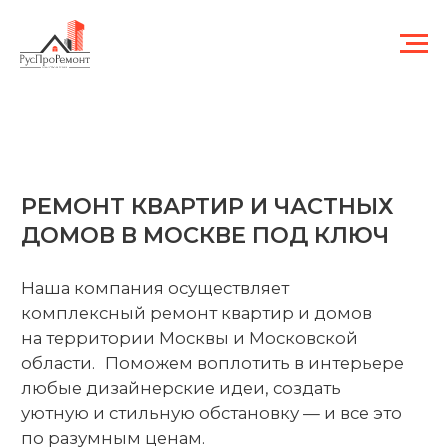
РЕМОНТ КВАРТИР И ЧАСТНЫХ
ДОМОВ В МОСКВЕ ПОД КЛЮЧ
Наша компания осуществляет
комплексный ремонт квартир и домов
на территории Москвы и Московской
области. Поможем воплотить в интерьере
любые дизайнерские идеи, создать
уютную и стильную обстановку — и все это
по разумным ценам.
Заказать ремонт