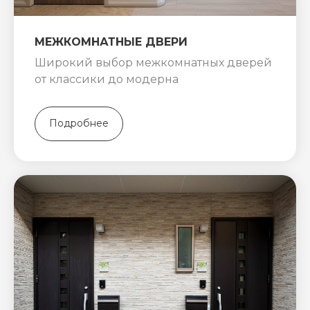
МЕЖКОМНАТНЫЕ ДВЕРИ
Широкий выбор межкомнатных дверей
от классики до модерна
Подробнее