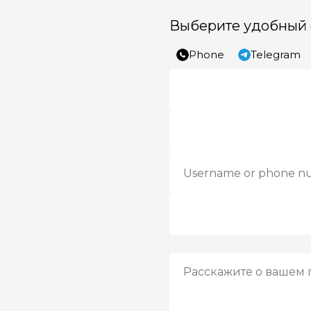
Выберите удобный 
Phone
Telegram