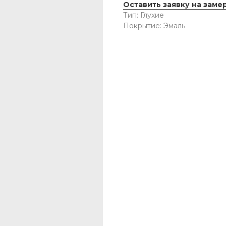
Оставить заявку на заме
Тип: Глухие
Покрытие: Эмаль