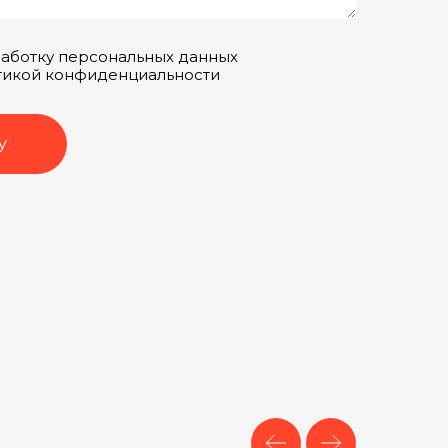
работку персональных данных
итикой конфиденциальности
у