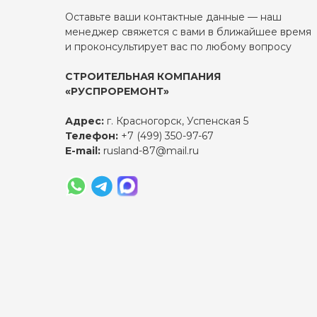
Оставьте ваши контактные данные — наш
менеджер свяжется с вами в ближайшее время
и проконсультирует вас по любому вопросу
СТРОИТЕЛЬНАЯ КОМПАНИЯ
«РУСПРОРЕМОНТ»
Адрес:
г. Красногорск, Успенская 5
Телефон:
+7 (499) 350-97-67
E-mail:
rusland-87@mail.ru