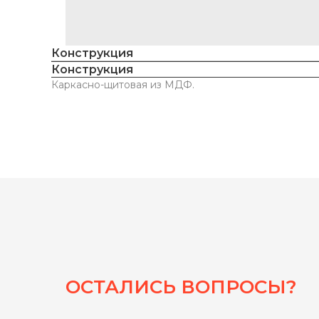
Конструкция
Конструкция
Каркасно-щитовая из МДФ.
ОСТАЛИСЬ ВОПРОСЫ?