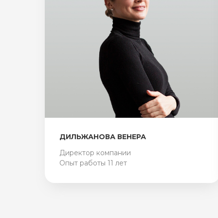
ДИЛЬЖАНОВА ВЕНЕРА
Директор компании
Опыт работы 11 лет