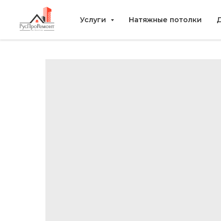
Услуги
Натяжные потолки