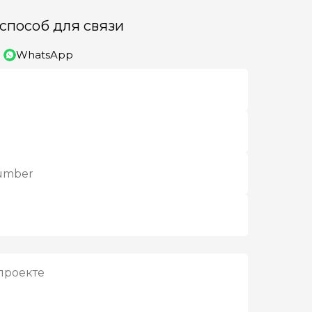
способ для связи
WhatsApp