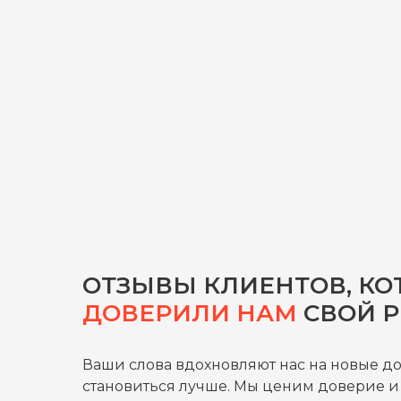
ОТЗЫВЫ КЛИЕНТОВ, КО
ДОВЕРИЛИ НАМ
СВОЙ 
Ваши слова вдохновляют нас на новые д
становиться лучше. Мы ценим доверие и