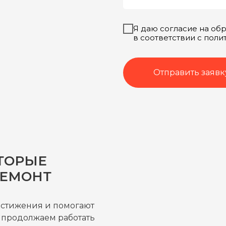
Я даю согласие на об
в соответствии с пол
Отправить заявк
ТОРЫЕ
РЕМОНТ
остижения и помогают
 продолжаем работать