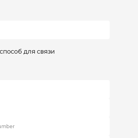
способ для связи