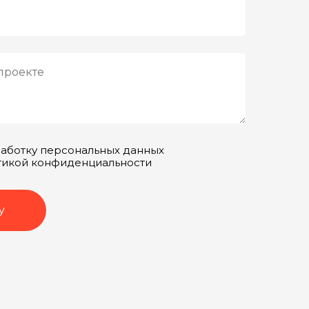
работку персональных данных
итикой конфиденциальности
у