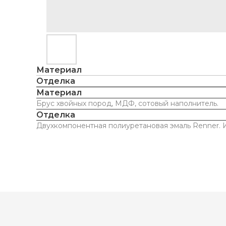
Материал
Отделка
Материал
Брус хвойных пород, МДФ, сотовый наполнитель.
Отделка
Двухкомпонентная полиуретановая эмаль Renner. И