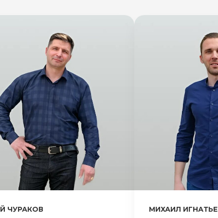
Й ЧУРАКОВ
МИХАИЛ ИГНАТЬЕ