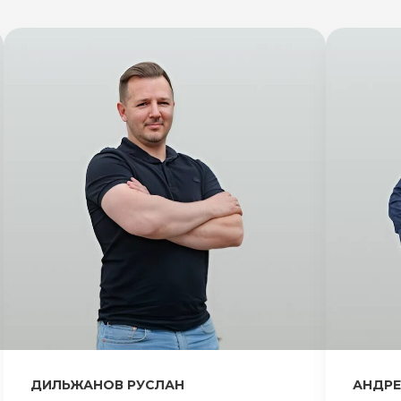
ДИЛЬЖАНОВ РУСЛАН
АНДРЕ