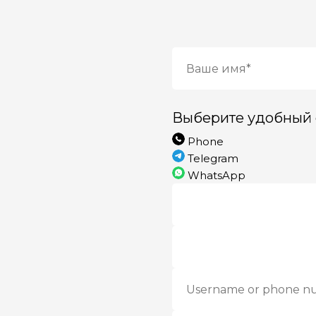
Выберите удобный 
Phone
Telegram
WhatsApp