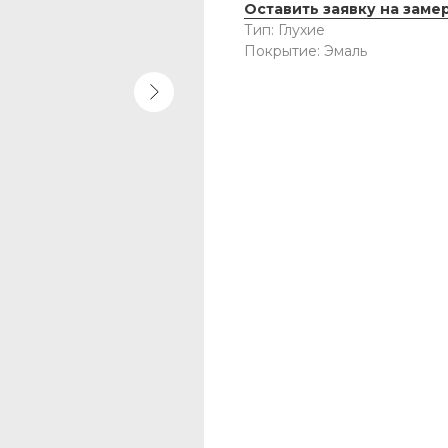
Оставить заявку на заме
Тип: Глухие
Покрытие: Эмаль