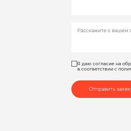
Я даю согласие на об
в соответствии с пол
Отправить заявк