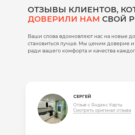
ОТЗЫВЫ КЛИЕНТОВ, КО
ДОВЕРИЛИ НАМ
СВОЙ 
Ваши слова вдохновляют нас на новые д
становиться лучше. Мы ценим доверие и
ради вашего комфорта и качества каждог
ЛИДИЯ
Отзыв с Яндекс Карты
Смотреть оригинал отзыва