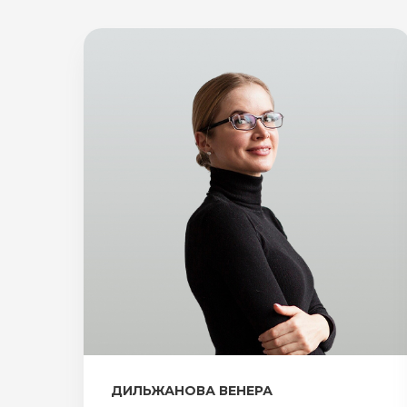
ДИЛЬЖАНОВА ВЕНЕРА