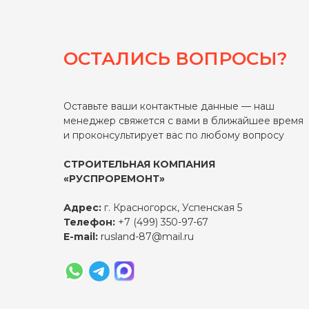
ОСТАЛИСЬ ВОПРОСЫ?
Оставьте ваши контактные данные — наш
менеджер свяжется с вами в ближайшее время
и проконсультирует вас по любому вопросу
СТРОИТЕЛЬНАЯ КОМПАНИЯ
«РУСПРОРЕМОНТ»
Адрес:
г. Красногорск, Успенская 5
Телефон:
+7 (499) 350-97-67
E-mail:
rusland-87@mail.ru