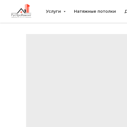
Услуги
Натяжные потолки